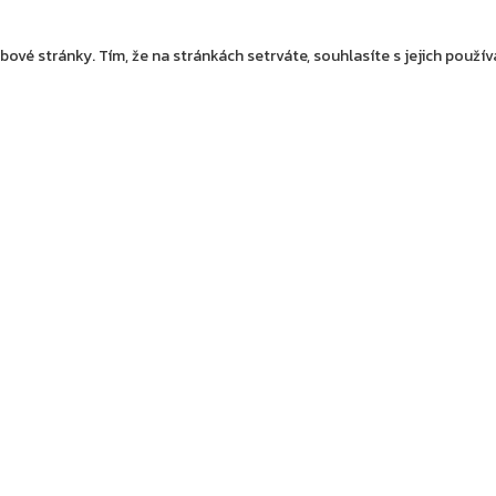
ové stránky. Tím, že na stránkách setrváte, souhlasíte s jejich použí